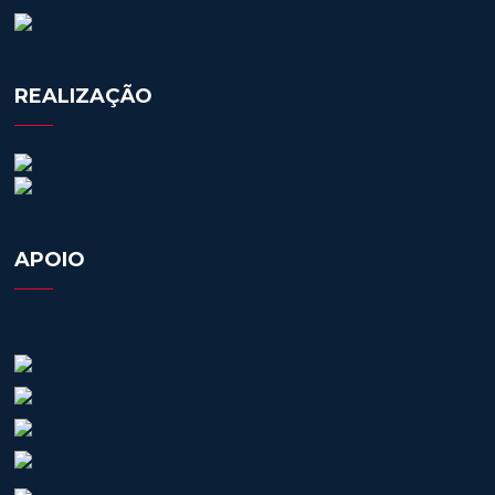
REALIZAÇÃO
APOIO