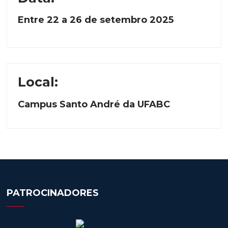
Entre 22 a 26 de setembro 2025
Local
:
Campus Santo André da UFABC
PATROCINADORES