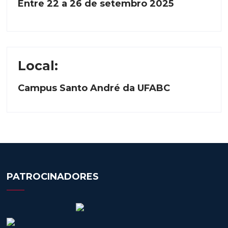
Entre 22 a 26 de setembro 2025
Local
:
Campus Santo André da UFABC
PATROCINADORES