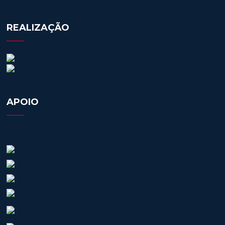
REALIZAÇÃO
APOIO